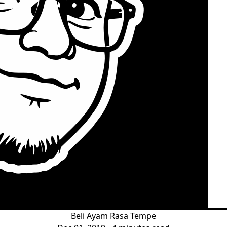
Beli Ayam Rasa Tempe