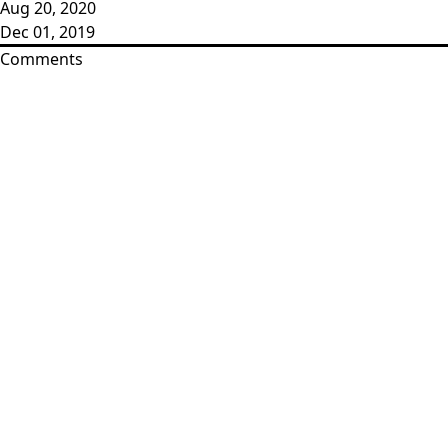
Aug 20, 2020
Dec 01, 2019
Comments