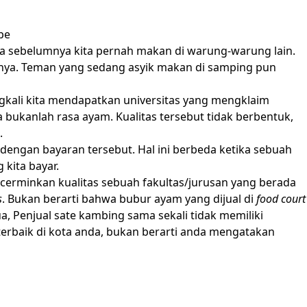
pe
ena sebelumnya kita pernah makan di warung-warung lain.
ainya. Teman yang sedang asyik makan di samping pun
ingkali kita mendapatkan universitas yang mengklaim
a bukanlah rasa ayam. Kualitas tersebut tidak berbentuk,
.
 dengan bayaran tersebut. Hal ini berbeda ketika sebuah
kita bayar.
cerminkan kualitas sebuah fakultas/jurusan yang berada
s
. Bukan berarti bahwa bubur ayam yang dijual di
food court
, Penjual sate kambing sama sekali tidak memiliki
erbaik di kota anda, bukan berarti anda mengatakan