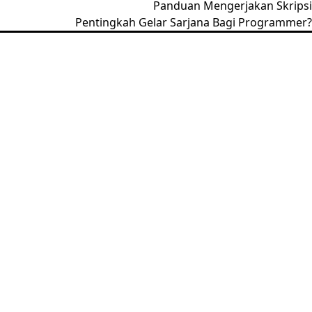
Panduan Mengerjakan Skripsi
Pentingkah Gelar Sarjana Bagi Programmer?