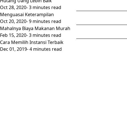
Hutang Uang Lebih Baik
Oct 28, 2020
- 3 minutes read
Menguasai Keterampilan
Oct 20, 2020
- 9 minutes read
Mahalnya Biaya Makanan Murah
Feb 15, 2020
- 3 minutes read
Cara Memilih Instansi Terbaik
Dec 01, 2019
- 4 minutes read